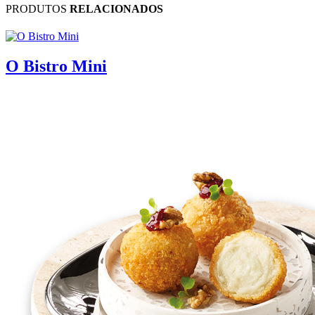
PRODUTOS
RELACIONADOS
O Bistro Mini