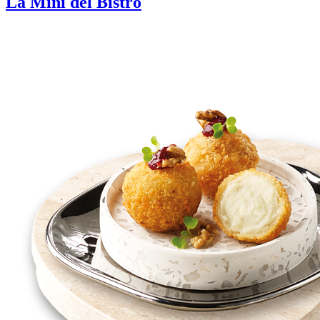
La Mini del Bistró