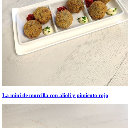
La mini de morcilla con alioli y pimiento rojo