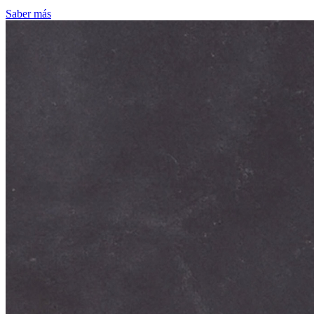
Saber más