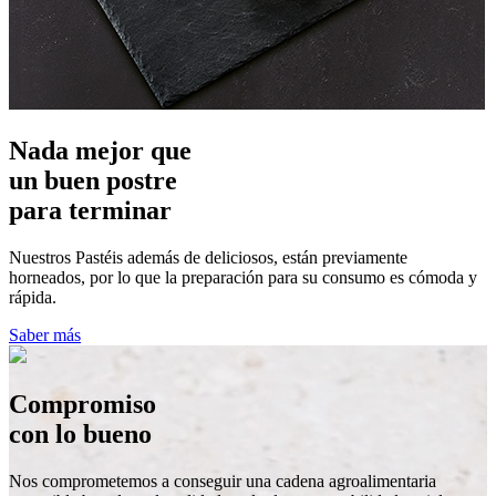
Nada mejor que
un
buen postre
para terminar
Nuestros Pastéis además de deliciosos, están previamente
horneados, por lo que la preparación para su consumo es cómoda y
rápida.
Saber más
Compromiso
con lo
bueno
Nos comprometemos a conseguir una cadena agroalimentaria