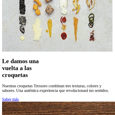
Le damos una
vuelta a las
croquetas
Nuestras croquetas Tressoro combinan tres texturas, colores y
sabores. Una auténtica experiencia que revolucionará tus sentidos.
Saber más