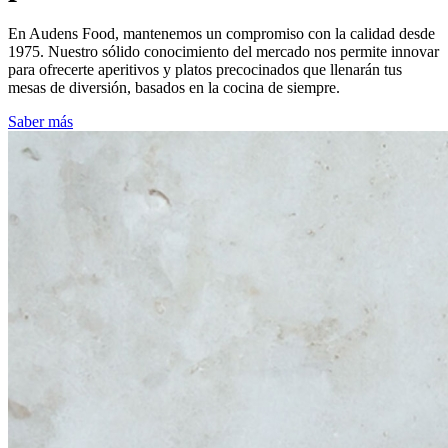
En Audens Food, mantenemos un compromiso con la calidad desde
1975. Nuestro sólido conocimiento del mercado nos permite innovar
para ofrecerte aperitivos y platos precocinados que llenarán tus
mesas de diversión, basados en la cocina de siempre.
Saber más