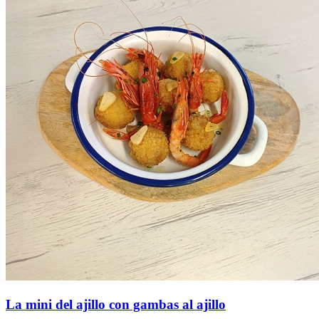
La mini del ajillo con gambas al ajillo