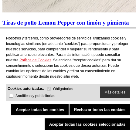
Tiras de pollo Lemon Pepper con limón y pimienta
negra
Nosotros y terceros, como proveedores de servicios, utilizamos cookies y
tecnologías similares (en adelante “cookies”) para proporcionar y proteger
nuestros servicios, para comprender y mejorar su rendimiento y para
publicar anuncios relevantes. Para más información, puede consultar
nuestra
Política de Cookies
. Seleccione “Aceptar cookies” para dar su
consentimiento o seleccione las cookies que desea autorizar. Puede
cambiar las opciones de las cookies y retirar su consentimiento en
cualquier momento desde nuestro sitio web.
Cookies autorizadas:
Obligatorias
Más detalles
Analíticas y publicitarias
Aceptar todas las cookies
Rechazar todas las cookies
Aceptar todas las cookies seleccionadas