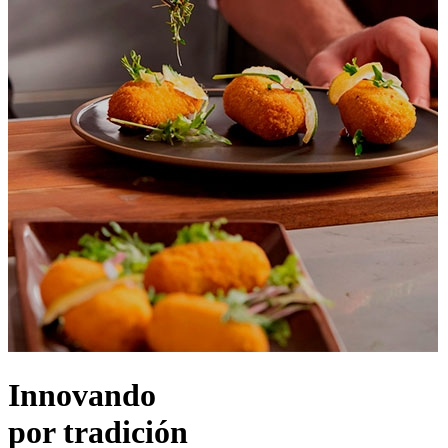
Innovando
por
tradición