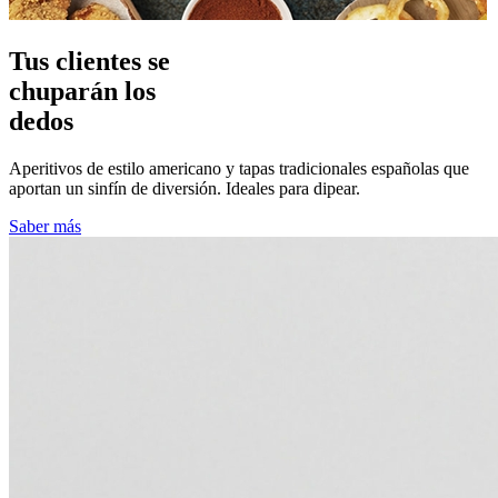
Tus clientes se
chuparán los
dedos
Aperitivos de estilo americano y tapas tradicionales españolas que
aportan un sinfín de diversión. Ideales para dipear.
Saber más