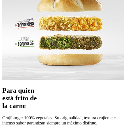
Para quien
está
frito
de
la
carne
Crujiburger 100% vegetales. Su originalidad, textura crujiente e
intenso sabor garantizan siempre un máximo disfrute.