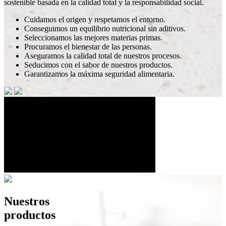
sostenible basada en la calidad total y la responsabilidad social.
Cuidamos el origen y respetamos el entorno.
Conseguimos un equilibrio nutricional sin aditivos.
Seleccionamos las mejores materias primas.
Procuramos el bienestar de las personas.
Aseguramos la calidad total de nuestros procesos.
Seducimos con el sabor de nuestros productos.
Garantizamos la máxima seguridad alimentaria.
Nuestros
productos