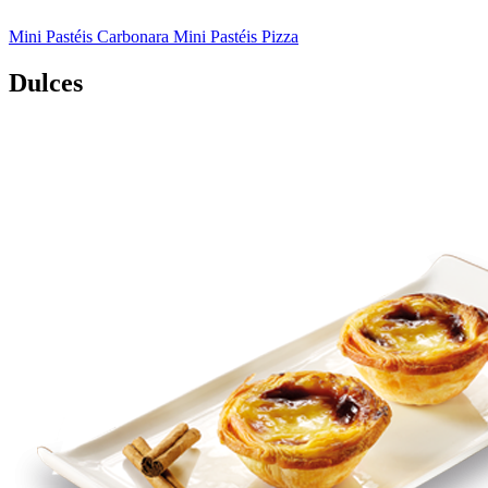
Mini Pastéis Carbonara
Mini Pastéis Pizza
Dulces