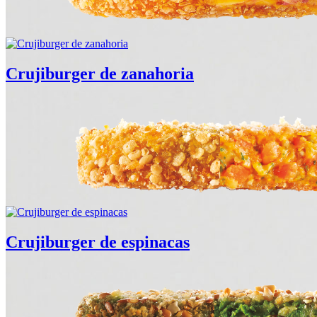
Crujiburger de zanahoria
Crujiburger de espinacas