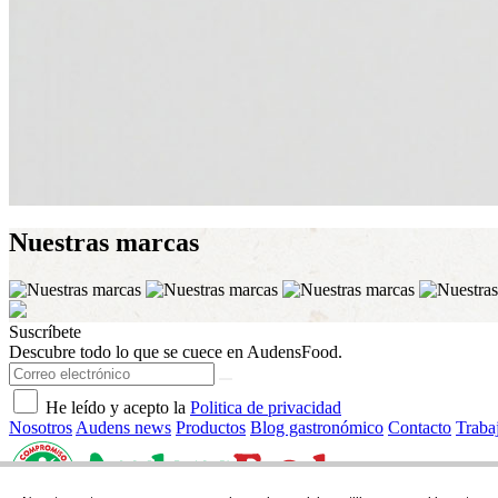
Nuestras
marcas
Suscríbete
Descubre todo lo que se cuece en AudensFood.
He leído y acepto la
Politica de privacidad
Nosotros
Audens news
Productos
Blog gastronómico
Contacto
Traba