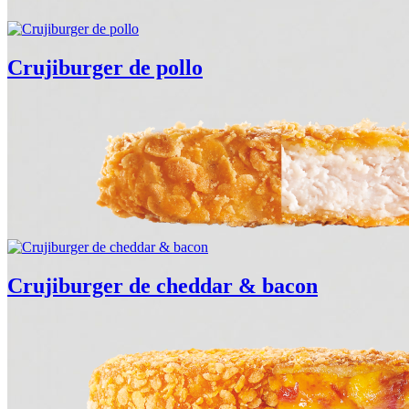
Crujiburger de pollo
Crujiburger de cheddar & bacon