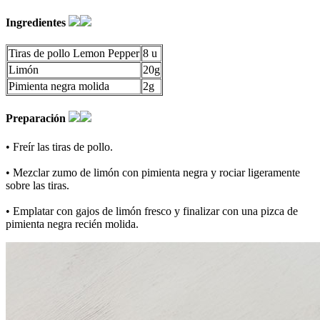
Ingredientes
Tiras de pollo Lemon Pepper
8 u
Limón
20g
Pimienta negra molida
2g
Preparación
• Freír las tiras de pollo.
• Mezclar zumo de limón con pimienta negra y rociar ligeramente
sobre las tiras.
• Emplatar con gajos de limón fresco y finalizar con una pizca de
pimienta negra recién molida.