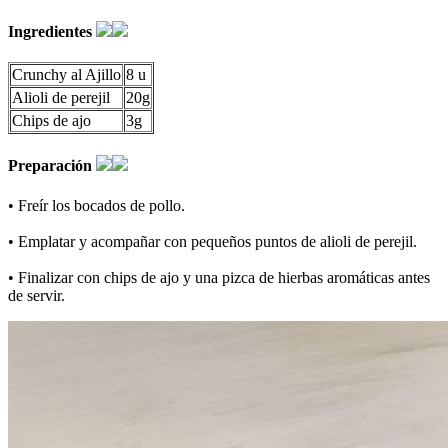
Ingredientes
Crunchy al Ajillo
8 u
Alioli de perejil
20g
Chips de ajo
3g
Preparación
• Freír los bocados de pollo.
• Emplatar y acompañar con pequeños puntos de alioli de perejil.
• Finalizar con chips de ajo y una pizca de hierbas aromáticas antes
de servir.