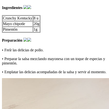
Ingredientes
Crunchy Kentucky
8 u
Mayo chipotle
20g
Pimentón
1g
Preparación
• Freír las delicias de pollo.
• Preparar la salsa mezclando mayonesa con un toque de especias y
pimentón.
• Emplatar las delicias acompañadas de la salsa y servir al momento.