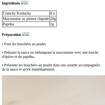
Ingrédients
Crunchy Kentucky
8 u
Mayonnaise au piment chipotle
20g
Paprika
1g
Préparation
• Frire les bouchées au poulet.
• Préparer la sauce en mélangeant la mayonnaise avec une touche
d'épices et du paprika.
• Présenter les bouchées au poulet dans une assiette accompagnées
de la sauce et servir immédiatement.