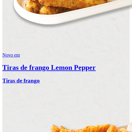
Novo em
Tiras de frango Lemon Pepper
Tiras de frango