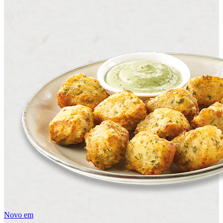
Novo em