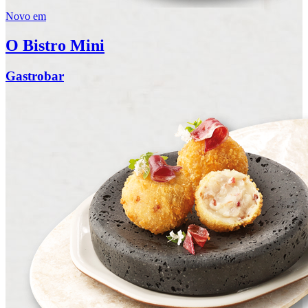
Novo em
O Bistro Mini
Gastrobar