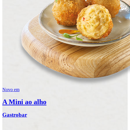
Novo em
A Mini ao alho
Gastrobar