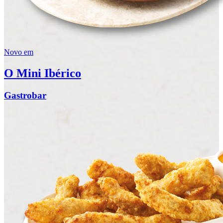
Novo em
O Mini Ibérico
Gastrobar