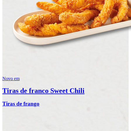
Novo em
Tiras de franco Sweet Chili
Tiras de frango