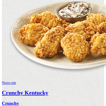
Novo em
Crunchy Kentucky
Crunchy