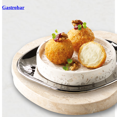
Gastrobar