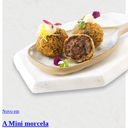
Novo em
A Mini morcela