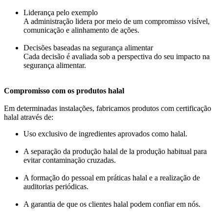
Liderança pelo exemplo
A administração lidera por meio de um compromisso visível,
comunicação e alinhamento de ações.
Decisões baseadas na segurança alimentar
Cada decisão é avaliada sob a perspectiva do seu impacto na
segurança alimentar.
Compromisso com os produtos halal
Em determinadas instalações, fabricamos produtos com certificação
halal através de:
Uso exclusivo de ingredientes aprovados como halal.
A separação da produção halal de la produção habitual para
evitar contaminação cruzadas.
A formação do pessoal em práticas halal e a realização de
auditorias periódicas.
A garantia de que os clientes halal podem confiar em nós.