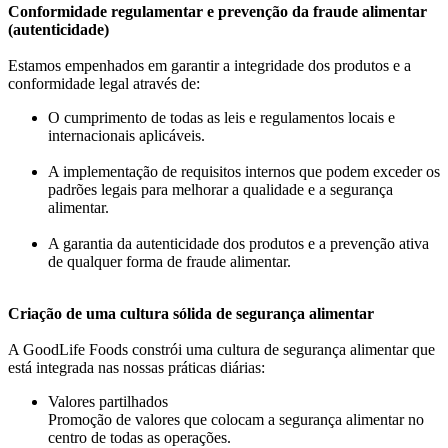
Conformidade regulamentar e prevenção da fraude alimentar
(autenticidade)
Estamos empenhados em garantir a integridade dos produtos e a
conformidade legal através de:
O cumprimento de todas as leis e regulamentos locais e
internacionais aplicáveis.
A implementação de requisitos internos que podem exceder os
padrões legais para melhorar a qualidade e a segurança
alimentar.
A garantia da autenticidade dos produtos e a prevenção ativa
de qualquer forma de fraude alimentar.
Criação de uma cultura sólida de segurança alimentar
A GoodLife Foods constrói uma cultura de segurança alimentar que
está integrada nas nossas práticas diárias:
Valores partilhados
Promoção de valores que colocam a segurança alimentar no
centro de todas as operações.