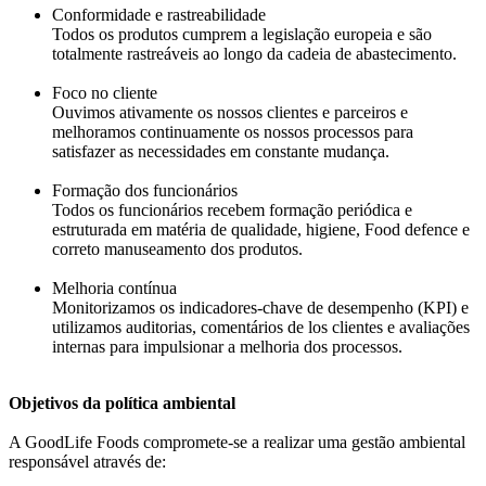
Conformidade e rastreabilidade
Todos os produtos cumprem a legislação europeia e são
totalmente rastreáveis ao longo da cadeia de abastecimento.
Foco no cliente
Ouvimos ativamente os nossos clientes e parceiros e
melhoramos continuamente os nossos processos para
satisfazer as necessidades em constante mudança.
Formação dos funcionários
Todos os funcionários recebem formação periódica e
estruturada em matéria de qualidade, higiene, Food defence e
correto manuseamento dos produtos.
Melhoria contínua
Monitorizamos os indicadores-chave de desempenho (KPI) e
utilizamos auditorias, comentários de los clientes e avaliações
internas para impulsionar a melhoria dos processos.
Objetivos da política ambiental
A GoodLife Foods compromete-se a realizar uma gestão ambiental
responsável através de: