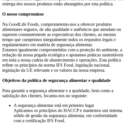
entrega dos nossos produtos estão abrangidos por esta política.
O nosso compromisso
Na GoodLife Foods, comprometemo-nos a oferecer produtos
alimentares seguros, de alta qualidade e autênticos que atendam ou
superem constantemente as expectativas dos clientes, ao mesmo
tempo que cumprimos integralmente todos os requisitos legais e
regulamentares em matéria de segurança alimentar.
Estamos igualmente comprometidos com a proteção do ambiente, a
redução da nossa pegada ecológica e apoiamos práticas sustentáveis
em toda a nossa cadeia de abastecimento e operações. Esta política
reflete os princípios da norma IFS Food, legislação nacional,
legislação da UE relevante e os valores da nossa empresa.
Objetivos da política de segurança alimentar e qualidade
Para garantir a segurança alimentar e a qualidade, bem como a
satisfação dos clientes, focamo-nos no seguinte:
A segurança alimentar está em primeiro lugar
Aplicamos os princípios do HACCP e mantemos um sistema
sólido de gestão da segurança alimentar, em conformidade
com a certificação IFS Food.