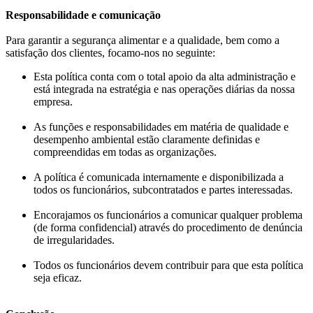
Responsabilidade e comunicação
Para garantir a segurança alimentar e a qualidade, bem como a
satisfação dos clientes, focamo-nos no seguinte:
Esta política conta com o total apoio da alta administração e
está integrada na estratégia e nas operações diárias da nossa
empresa.
As funções e responsabilidades em matéria de qualidade e
desempenho ambiental estão claramente definidas e
compreendidas em todas as organizações.
A política é comunicada internamente e disponibilizada a
todos os funcionários, subcontratados e partes interessadas.
Encorajamos os funcionários a comunicar qualquer problema
(de forma confidencial) através do procedimento de denúncia
de irregularidades.
Todos os funcionários devem contribuir para que esta política
seja eficaz.