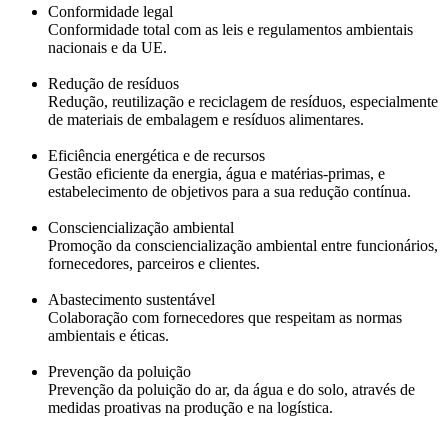
Conformidade legal
Conformidade total com as leis e regulamentos ambientais
nacionais e da UE.
Redução de resíduos
Redução, reutilização e reciclagem de resíduos, especialmente
de materiais de embalagem e resíduos alimentares.
Eficiência energética e de recursos
Gestão eficiente da energia, água e matérias-primas, e
estabelecimento de objetivos para a sua redução contínua.
Consciencialização ambiental
Promoção da consciencialização ambiental entre funcionários,
fornecedores, parceiros e clientes.
Abastecimento sustentável
Colaboração com fornecedores que respeitam as normas
ambientais e éticas.
Prevenção da poluição
Prevenção da poluição do ar, da água e do solo, através de
medidas proativas na produção e na logística.