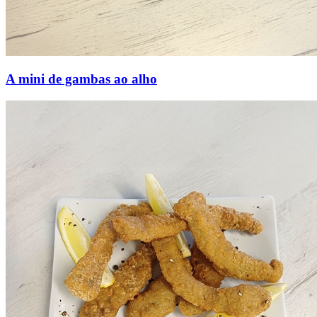
A mini de gambas ao alho