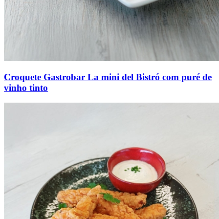
Croquete Gastrobar La mini del Bistró com puré de
vinho tinto