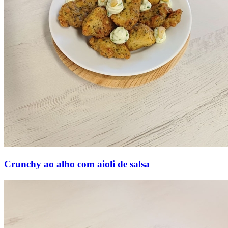
Crunchy ao alho com aioli de salsa