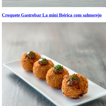
Croquete Gastrobar La mini Ibérica com salmorejo