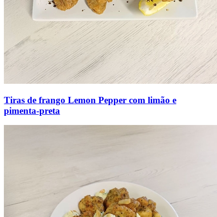
Tiras de frango Lemon Pepper com limão e
pimenta-preta