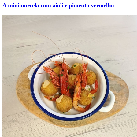
A minimorcela com aioli e pimento vermelho