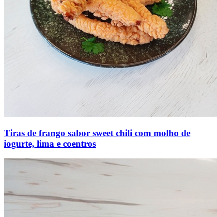
Tiras de frango sabor sweet chili com molho de
iogurte, lima e coentros