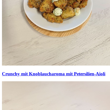
Crunchy mit Knoblaucharoma mit Petersilien-Aioli