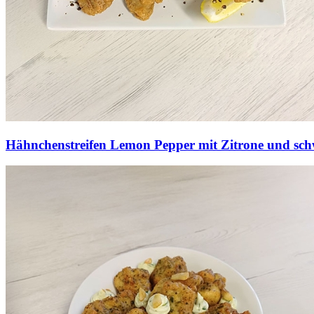
Hähnchenstreifen Lemon Pepper mit Zitrone und sch