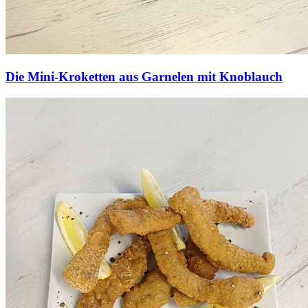
Die Mini-Kroketten aus Garnelen mit Knoblauch