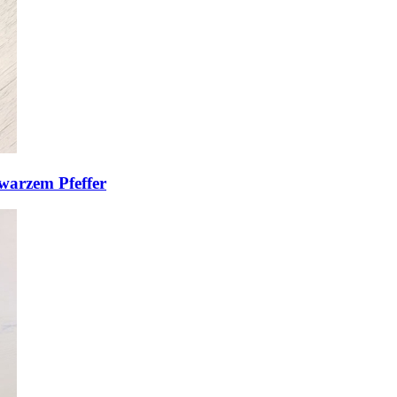
warzem Pfeffer