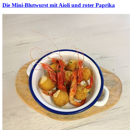
Die Mini-Blutwurst mit Aioli und roter Paprika