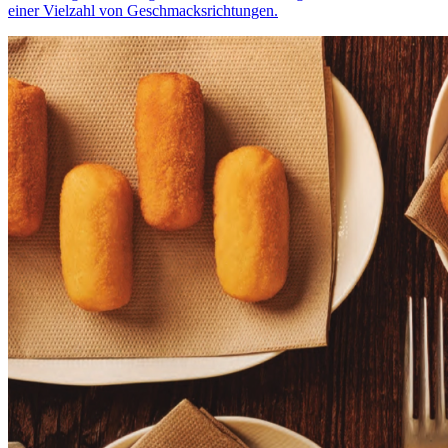
einer Vielzahl von Geschmacksrichtungen.