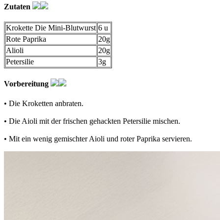
Zutaten
Krokette Die Mini-Blutwurst
6 u
Rote Paprika
20g
Alioli
20g
Petersilie
3g
Vorbereitung
• Die Kroketten anbraten.
• Die Aioli mit der frischen gehackten Petersilie mischen.
• Mit ein wenig gemischter Aioli und roter Paprika servieren.