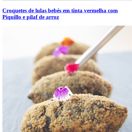
Croquetes de lulas bebés em tinta vermelha com
Piquillo e pilaf de arroz