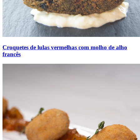
Croquetes de lulas vermelhas com molho de alho
francês