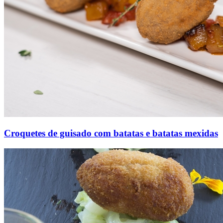
Croquetes de guisado com batatas e batatas mexidas