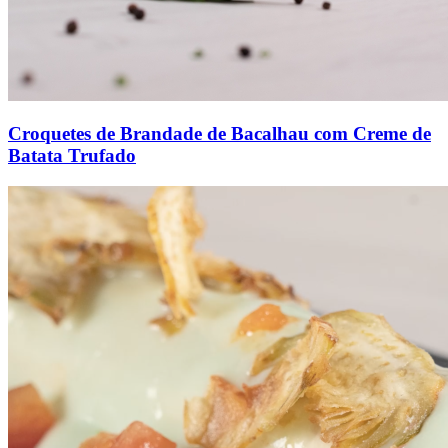
Croquetes de Brandade de Bacalhau com Creme de
Batata Trufado