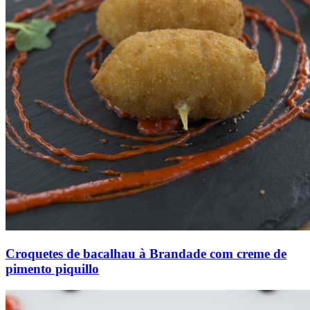
Croquetes de bacalhau à Brandade com creme de
pimento piquillo