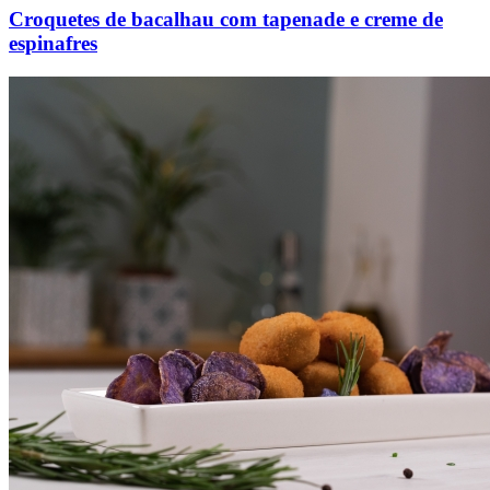
Croquetes de bacalhau com tapenade e creme de
espinafres