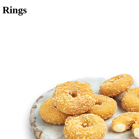
Rings