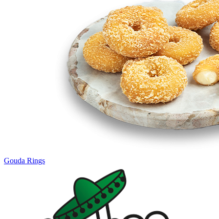
Gouda Rings