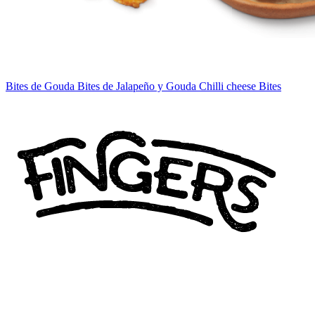
Bites de Gouda
Bites de Jalapeño y Gouda
Chilli cheese Bites