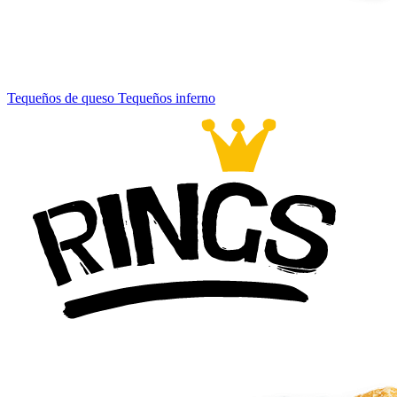
Tequeños de queso
Tequeños inferno