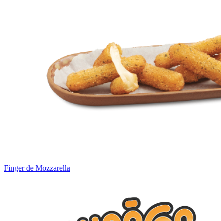
Finger de Mozzarella