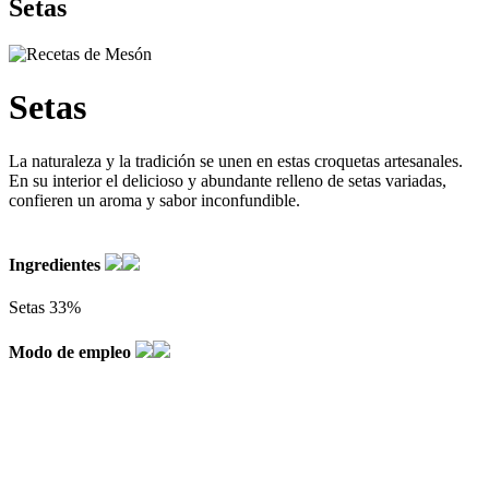
Setas
Setas
La naturaleza y la tradición se unen en estas croquetas artesanales.
En su interior el delicioso y abundante relleno de setas variadas,
confieren un aroma y sabor inconfundible.
Ingredientes
Setas 33%
Modo de empleo