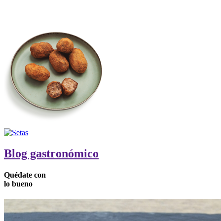
Blog gastronómico
Quédate
con
lo
bueno