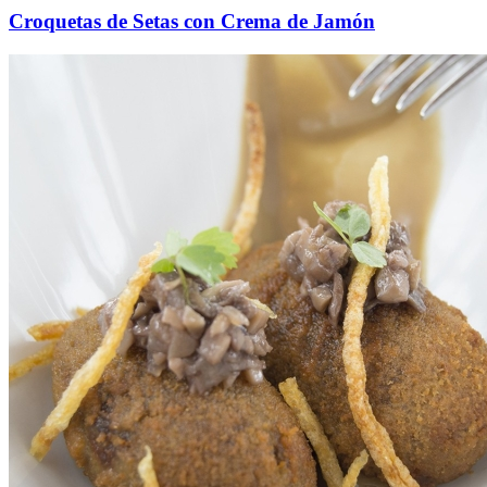
Croquetas de Setas con Crema de Jamón