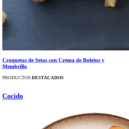
Croquetas de Setas con Crema de Boletus y
Membrillo
PRODUCTOS
DESTACADOS
Cocido