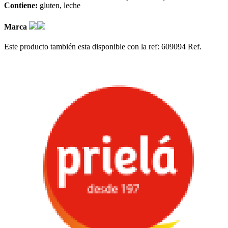
Contiene:
gluten
leche
Marca
Este producto también esta disponible con la ref: 609094
Ref.