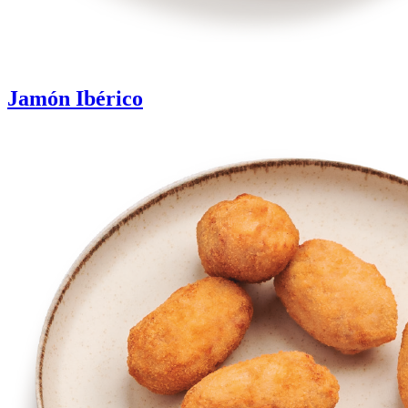
Jamón Ibérico