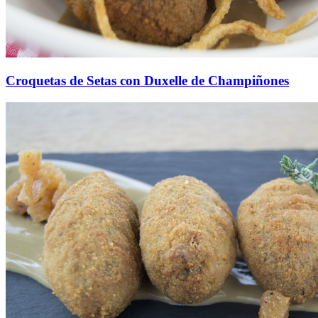
Croquetas de Setas con Duxelle de Champiñones