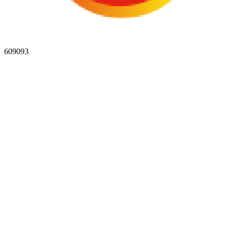
609093