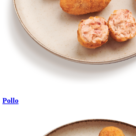
Pollo