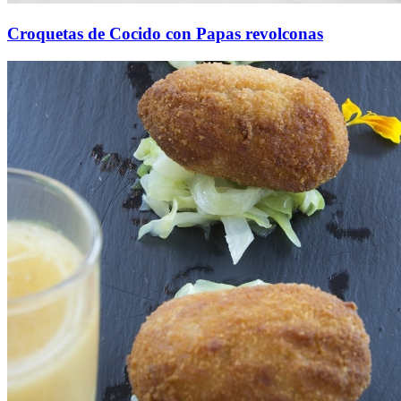
Croquetas de Cocido con Papas revolconas