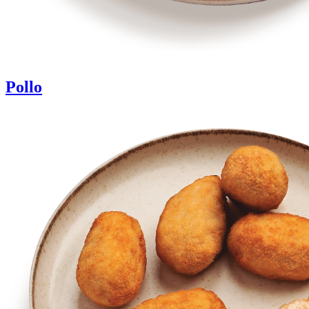
Pollo