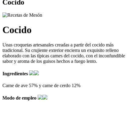
Cocido
Cocido
Unas croquetas artesanales creadas a partir del cocido más
tradicional. Su crujiente exterior encierra un exquisito relleno
elaborado con las típicas carnes del cocido, con el inconfundible
sabor y aroma de los guisos hechos a fuego lento.
Ingredientes
Carne de ave 57% y carne de cerdo 12%
Modo de empleo