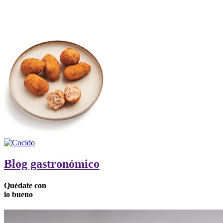
Blog gastronómico
Quédate
con
lo
bueno