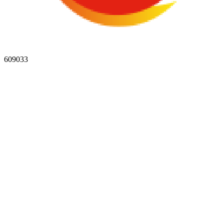
609033