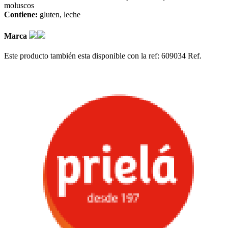
moluscos
Contiene:
gluten
leche
Marca
Este producto también esta disponible con la ref: 609034
Ref.