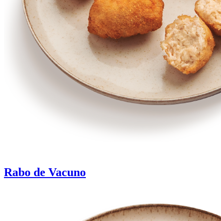
Rabo de Vacuno