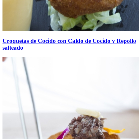
Croquetas de Cocido con Caldo de Cocido y Repollo
salteado