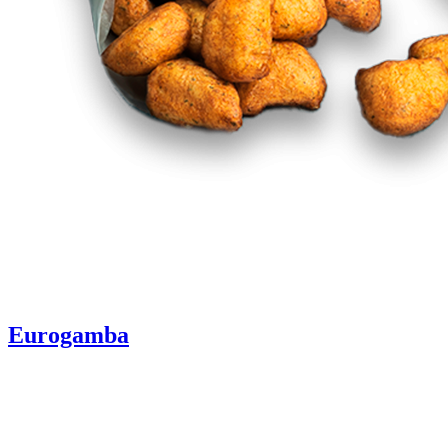
Eurogamba