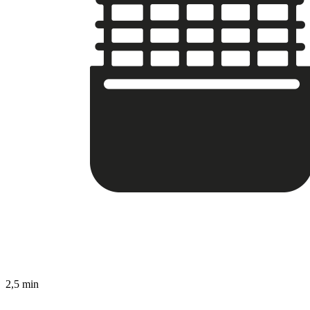
2,5 min