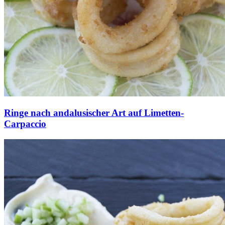
Ringe nach andalusischer Art auf Limetten-
Carpaccio