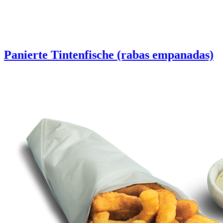
Panierte Tintenfische (rabas empanadas)