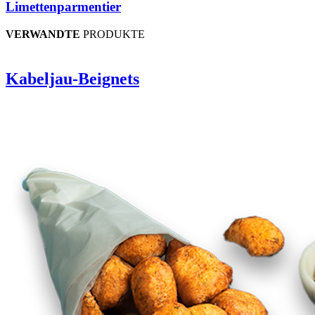
Limettenparmentier
VERWANDTE
PRODUKTE
Kabeljau-Beignets