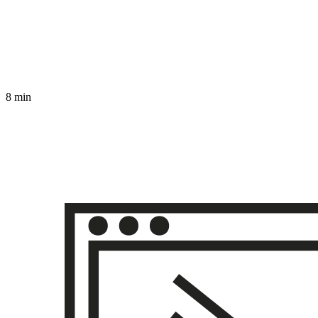
8 min