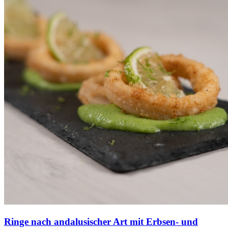
Ringe nach andalusischer Art mit Erbsen- und