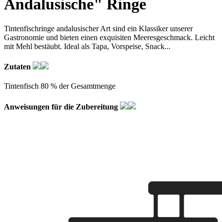
Andalusische" Ringe
Tintenfischringe andalusischer Art sind ein Klassiker unserer
Gastronomie und bieten einen exquisiten Meeresgeschmack. Leicht
mit Mehl bestäubt. Ideal als Tapa, Vorspeise, Snack...
Zutaten
Tintenfisch 80 % der Gesamtmenge
Anweisungen für die Zubereitung