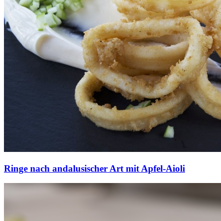
Ringe nach andalusischer Art mit Apfel-Aioli