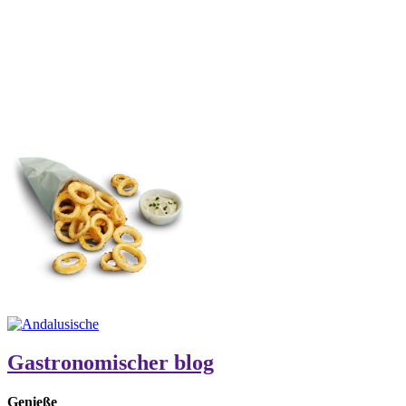
Gastronomischer blog
Genieße