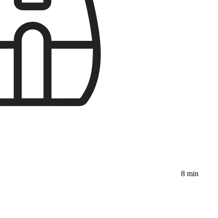
8 min