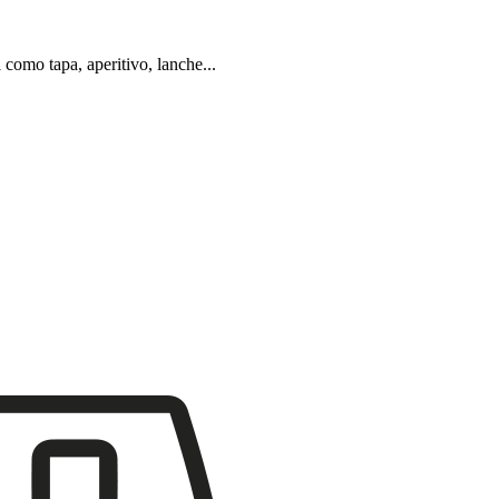
como tapa, aperitivo, lanche...