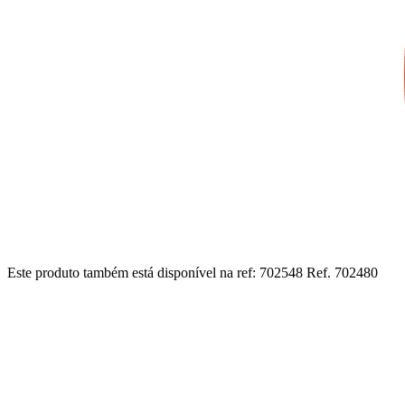
Este produto também está disponível na ref: 702548
Ref. 702480