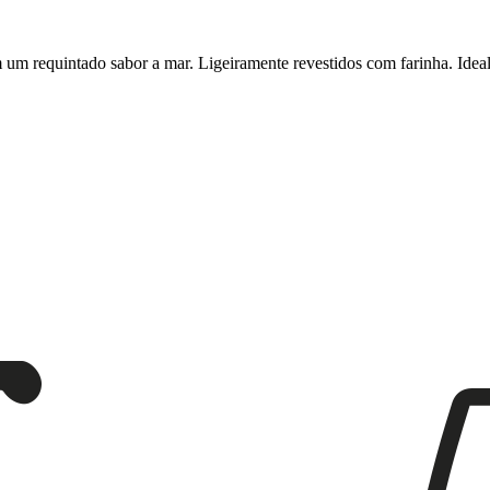
um requintado sabor a mar. Ligeiramente revestidos com farinha. Ideal 