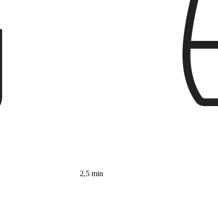
2,5 min