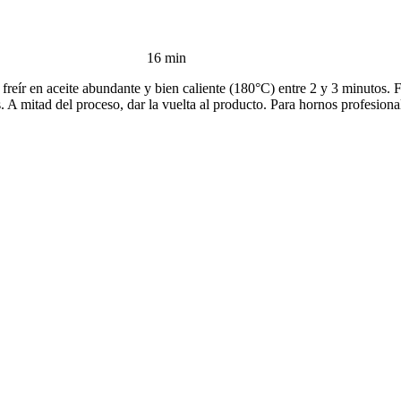
16 min
 en aceite abundante y bien caliente (180°C) entre 2 y 3 minutos. F
. A mitad del proceso, dar la vuelta al producto. Para hornos profesion