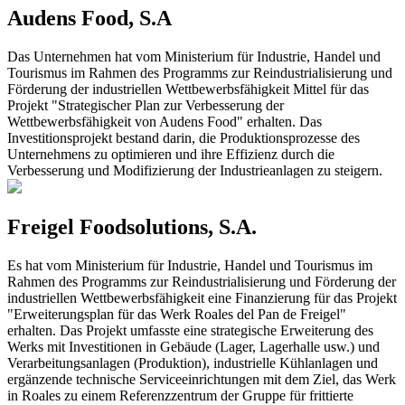
Audens Food, S.A
Das Unternehmen hat vom Ministerium für Industrie, Handel und
Tourismus im Rahmen des Programms zur Reindustrialisierung und
Förderung der industriellen Wettbewerbsfähigkeit Mittel für das
Projekt "Strategischer Plan zur Verbesserung der
Wettbewerbsfähigkeit von Audens Food" erhalten. Das
Investitionsprojekt bestand darin, die Produktionsprozesse des
Unternehmens zu optimieren und ihre Effizienz durch die
Verbesserung und Modifizierung der Industrieanlagen zu steigern.
Freigel Foodsolutions, S.A.
Es hat vom Ministerium für Industrie, Handel und Tourismus im
Rahmen des Programms zur Reindustrialisierung und Förderung der
industriellen Wettbewerbsfähigkeit eine Finanzierung für das Projekt
"Erweiterungsplan für das Werk Roales del Pan de Freigel"
erhalten. Das Projekt umfasste eine strategische Erweiterung des
Werks mit Investitionen in Gebäude (Lager, Lagerhalle usw.) und
Verarbeitungsanlagen (Produktion), industrielle Kühlanlagen und
ergänzende technische Serviceeinrichtungen mit dem Ziel, das Werk
in Roales zu einem Referenzzentrum der Gruppe für frittierte