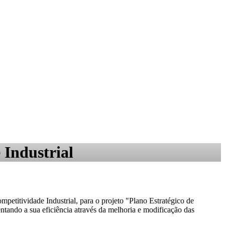
 Industrial
etitividade Industrial, para o projeto "Plano Estratégico de
tando a sua eficiência através da melhoria e modificação das