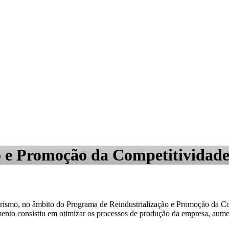
 e Promoção da Competitividade
ismo, no âmbito do Programa de Reindustrialização e Promoção da Comp
nto consistiu em otimizar os processos de produção da empresa, aumen