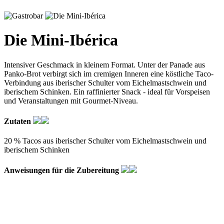
Die Mini-Ibérica
Intensiver Geschmack in kleinem Format. Unter der Panade aus
Panko-Brot verbirgt sich im cremigen Inneren eine köstliche Taco-
Verbindung aus iberischer Schulter vom Eichelmastschwein und
iberischem Schinken. Ein raffinierter Snack - ideal für Vorspeisen
und Veranstaltungen mit Gourmet-Niveau.
Zutaten
20 % Tacos aus iberischer Schulter vom Eichelmastschwein und
iberischem Schinken
Anweisungen für die Zubereitung