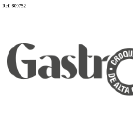
Ref. 609752