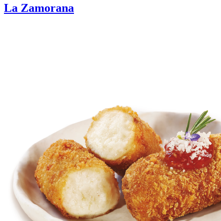
La Zamorana