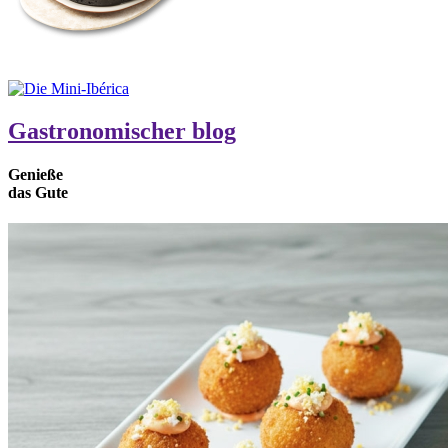
Gastronomischer blog
Genieße
das
Gute