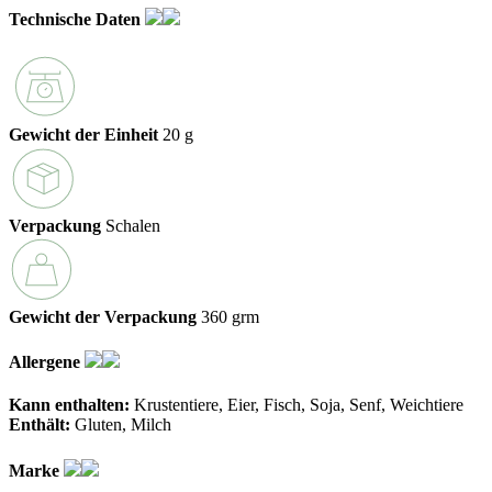
Technische Daten
Gewicht der Einheit
20 g
Verpackung
Schalen
Gewicht der Verpackung
360 grm
Allergene
Kann enthalten:
Krustentiere
Eier
Fisch
Soja
Senf
Weichtiere
Enthält:
Gluten
Milch
Marke