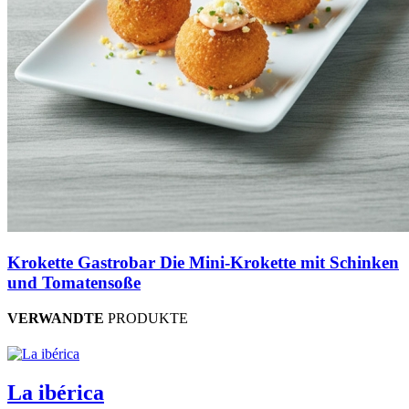
Krokette Gastrobar Die Mini-Krokette mit Schinken
und Tomatensoße
VERWANDTE
PRODUKTE
La ibérica