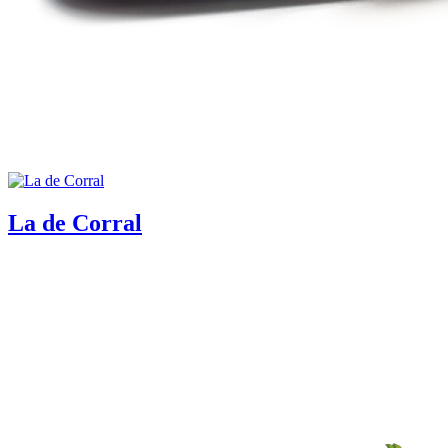
La de Corral