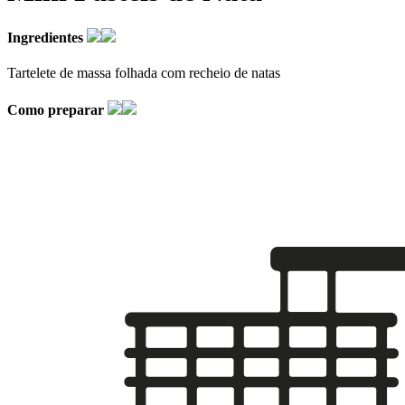
Ingredientes
Tartelete de massa folhada com recheio de natas
Como preparar