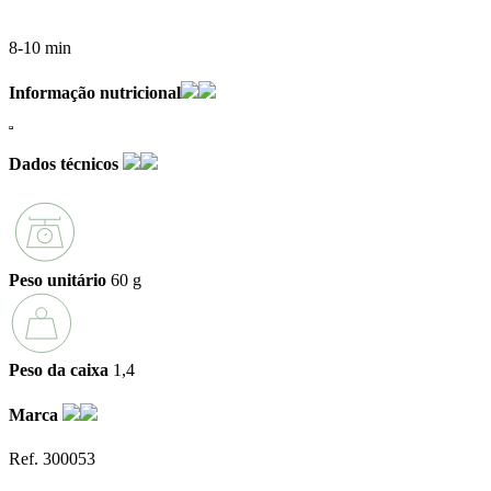
8-10 min
Informação nutricional
Dados técnicos
Peso unitário
60 g
Peso da caixa
1,4
Marca
Ref. 300053