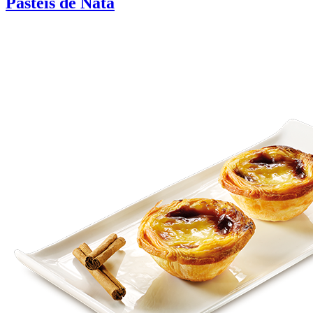
Pastéis de Nata