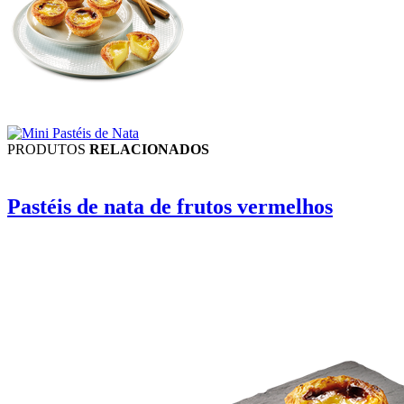
PRODUTOS
RELACIONADOS
Pastéis de nata de frutos vermelhos