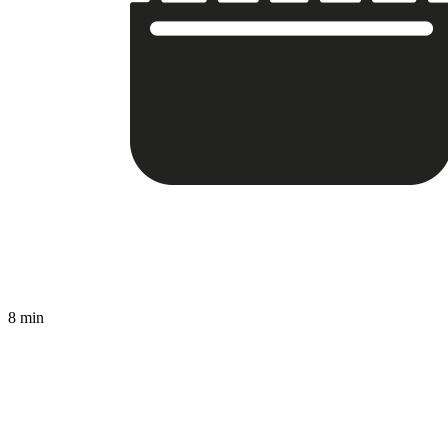
8 min