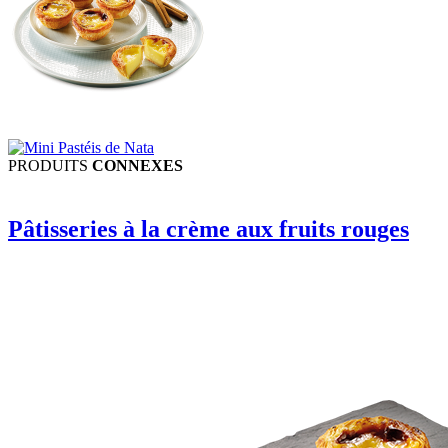
PRODUITS
CONNEXES
Pâtisseries à la crème aux fruits rouges