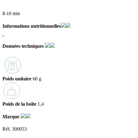
8-10 min
Informations nutritionnelles
Données techniques
Poids unitaire
60 g
Poids de la boîte
1,4
Marque
Réf. 300053