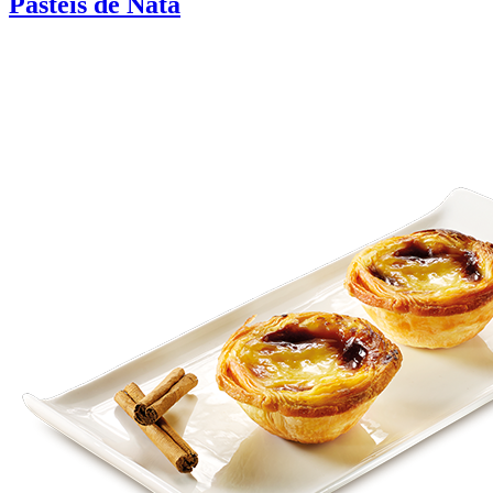
Pastéis de Nata