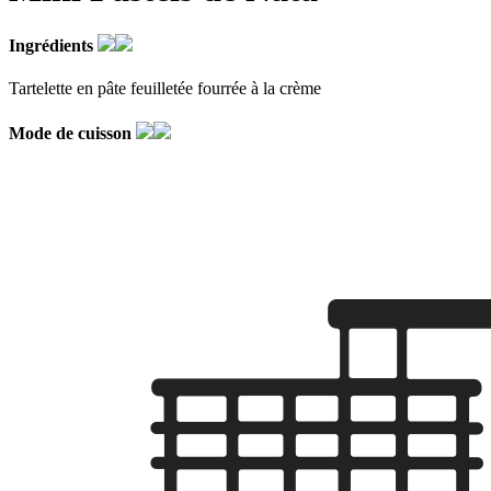
Ingrédients
Tartelette en pâte feuilletée fourrée à la crème
Mode de cuisson