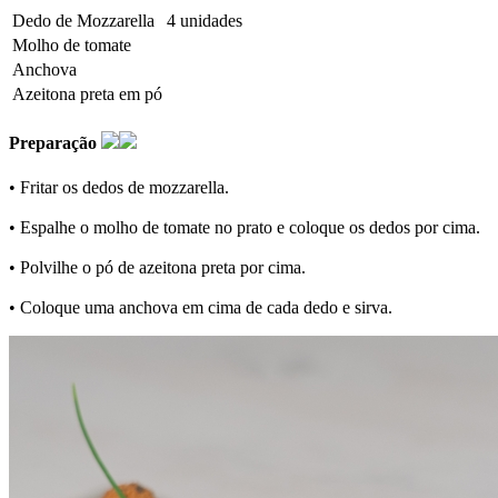
Dedo de Mozzarella
4 unidades
Molho de tomate
Anchova
Azeitona preta em pó
Preparação
• Fritar os dedos de mozzarella.
• Espalhe o molho de tomate no prato e coloque os dedos por cima.
• Polvilhe o pó de azeitona preta por cima.
• Coloque uma anchova em cima de cada dedo e sirva.