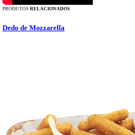
PRODUTOS
RELACIONADOS
Dedo de Mozzarella