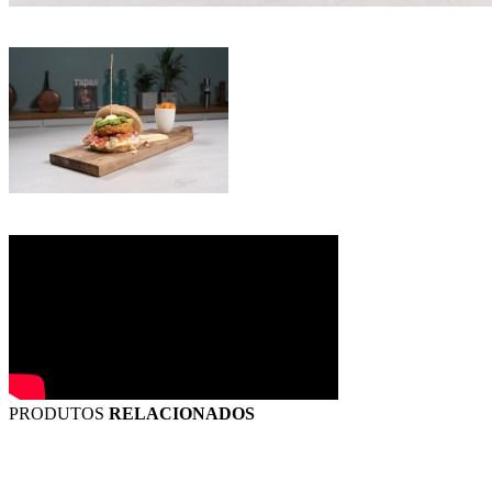
PRODUTOS
RELACIONADOS