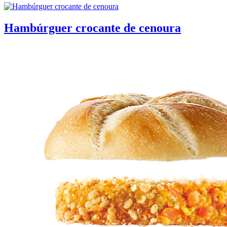
Hambúrguer crocante de cenoura