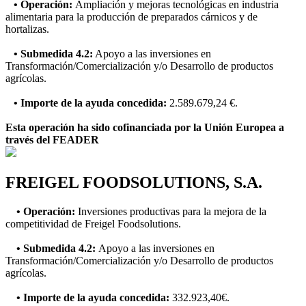
• Operación:
Ampliación y mejoras tecnológicas en industria
alimentaria para la producción de preparados cárnicos y de
hortalizas.
• Submedida 4.2:
Apoyo a las inversiones en
Transformación/Comercialización y/o Desarrollo de productos
agrícolas.
• Importe de la ayuda concedida:
2.589.679,24 €.
Esta operación ha sido cofinanciada por la Unión Europea a
través del FEADER
FREIGEL FOODSOLUTIONS, S.A.
• Operación:
Inversiones productivas para la mejora de la
competitividad de Freigel Foodsolutions.
• Submedida 4.2:
Apoyo a las inversiones en
Transformación/Comercialización y/o Desarrollo de productos
agrícolas.
• Importe de la ayuda concedida:
332.923,40€.