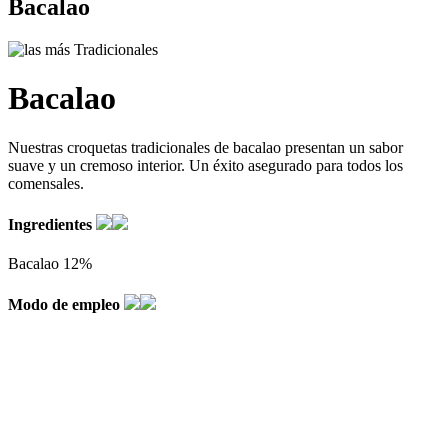
Bacalao
Bacalao
Nuestras croquetas tradicionales de bacalao presentan un sabor
suave y un cremoso interior. Un éxito asegurado para todos los
comensales.
Ingredientes
Bacalao 12%
Modo de empleo