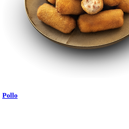
Pollo