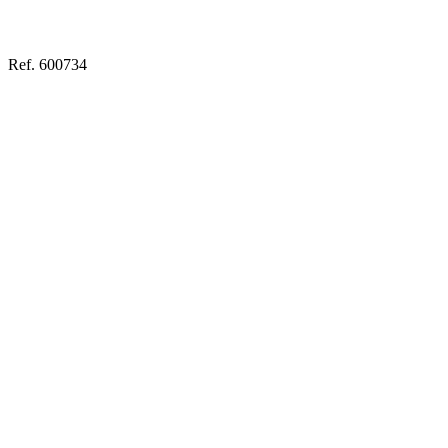
Ref. 600734