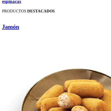
espinacas
PRODUCTOS
DESTACADOS
Jamón