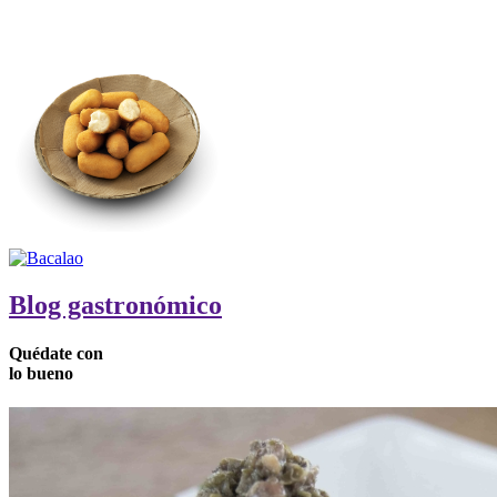
Blog gastronómico
Quédate
con
lo
bueno