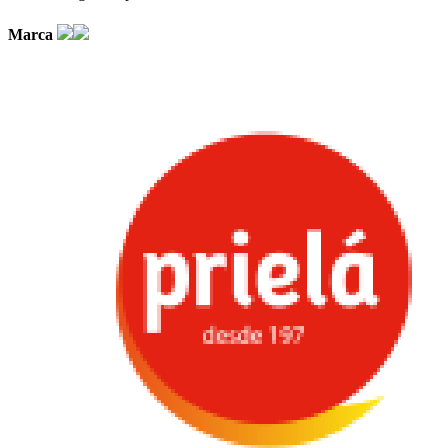
Marca