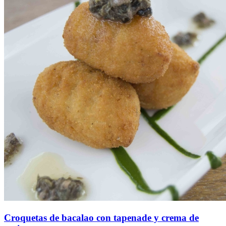
Croquetas de bacalao con tapenade y crema de