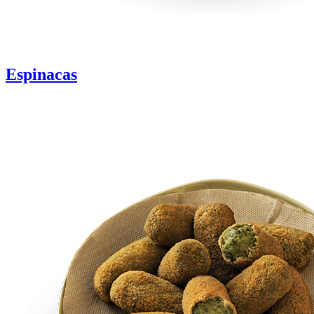
Espinacas