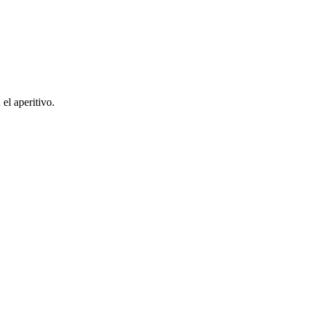
el aperitivo.