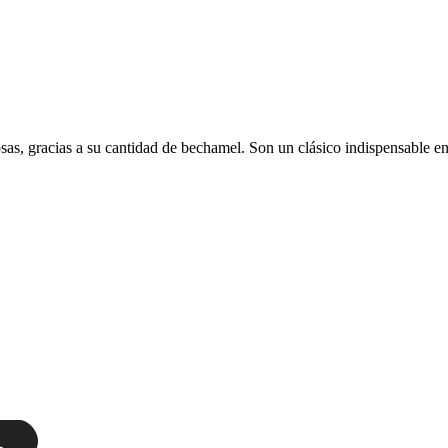
sas, gracias a su cantidad de bechamel. Son un clásico indispensable en 