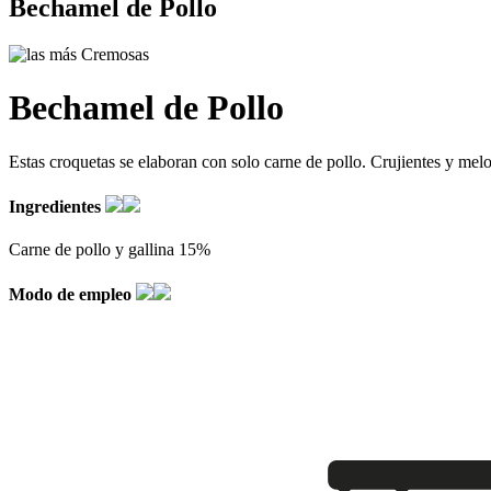
Bechamel de Pollo
Bechamel de Pollo
Estas croquetas se elaboran con solo carne de pollo. Crujientes y melo
Ingredientes
Carne de pollo y gallina 15%
Modo de empleo