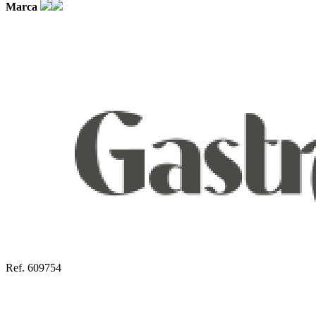
Marca
Ref. 609754