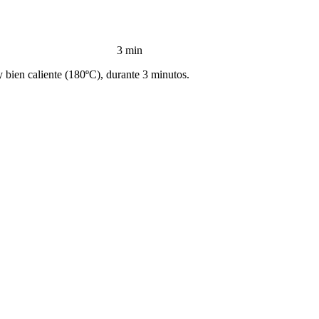
3 min
bien caliente (180ºC), durante 3 minutos.