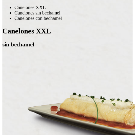
Canelones XXL
Canelones sin bechamel
Canelones con bechamel
Canelones XXL
sin bechamel