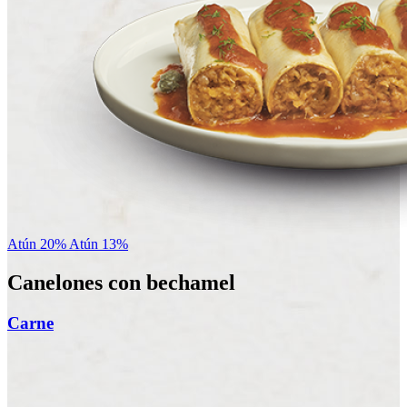
Atún 20%
Atún 13%
Canelones con bechamel
Carne