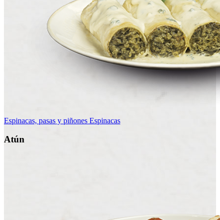
Espinacas, pasas y piñones
Espinacas
Atún