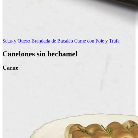
Setas y Queso
Brandada de Bacalao
Carne con Foie y Trufa
Canelones sin bechamel
Carne