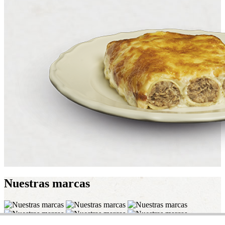
Nuestras
marcas