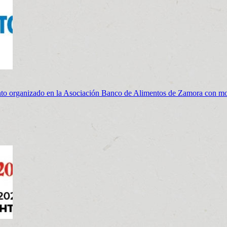
vento organizado en la Asociación Banco de Alimentos de Zamora con mot