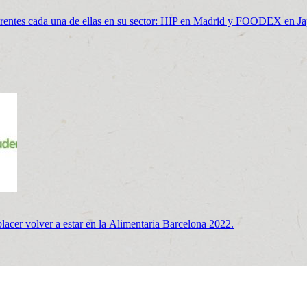
ferentes cada una de ellas en su sector: HIP en Madrid y FOODEX en J
placer volver a estar en la Alimentaria Barcelona 2022.