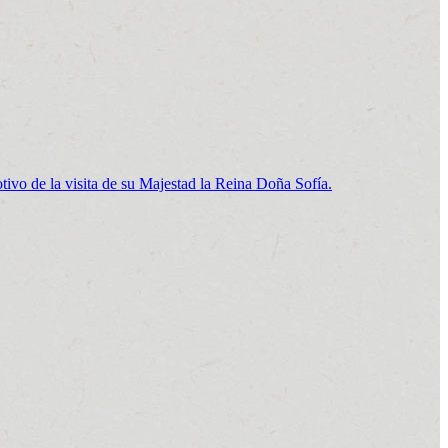
ivo de la visita de su Majestad la Reina Doña Sofía.