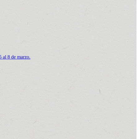
5 al 8 de marzo.