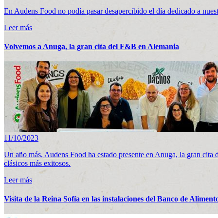
En Audens Food no podía pasar desapercibido el día dedicado a nuest
Leer más
Volvemos a Anuga, la gran cita del F&B en Alemania
11/10/2023
Un año más, Audens Food ha estado presente en Anuga, la gran cita 
clásicos más exitosos.
Leer más
Visita de la Reina Sofía en las instalaciones del Banco de Alimen