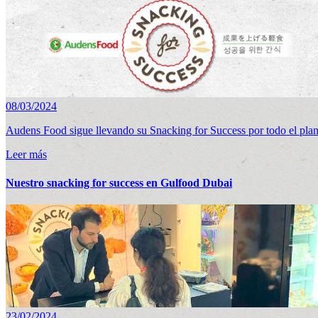
08/03/2024
Audens Food sigue llevando su Snacking for Success por todo el plan
Leer más
Nuestro snacking for success en Gulfood Dubai
23/02/2024