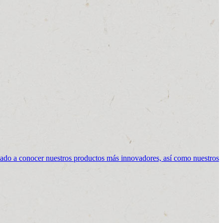
ado a conocer nuestros productos más innovadores, así como nuestros