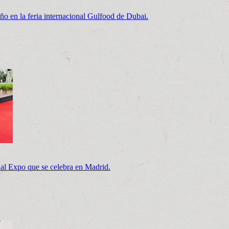
o en la feria internacional Gulfood de Dubai.
al Expo que se celebra en Madrid.