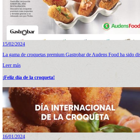
15/02/2024
La gama de croquetas premium Gastrobar de Audens Food ha sido 
Leer más
¡Feliz día de la croqueta!
16/01/2024