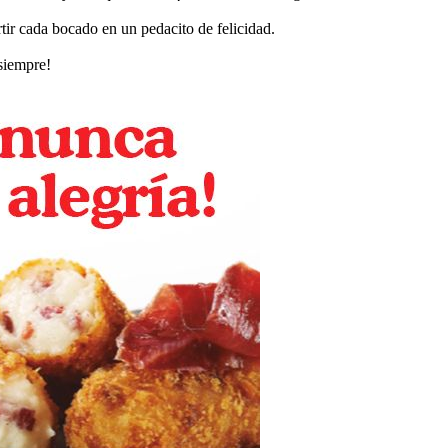
tir cada bocado en un pedacito de felicidad.
 siempre!