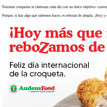
Nuestras croquetas se elaboran cada día con un único objetivo: conver
Porque, si hay algo que sabemos hacer, es rebozar de alegría. ¡Hoy y