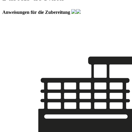
Anweisungen für die Zubereitung