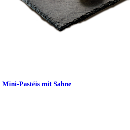
Mini-Pastéis mit Sahne