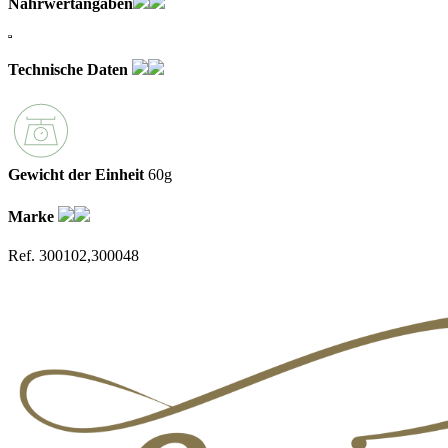
Nährwertangaben
Technische Daten
Gewicht der Einheit
60g
Marke
Ref. 300102,300048