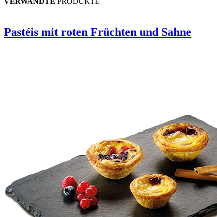
VERWANDTE
PRODUKTE
Pastéis mit roten Früchten und Sahne