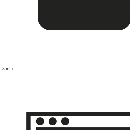
8 min