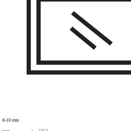
8-10 min