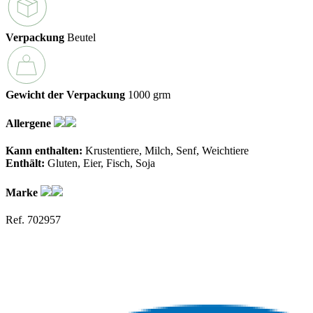
Verpackung
Beutel
Gewicht der Verpackung
1000 grm
Allergene
Kann enthalten:
Krustentiere
Milch
Senf
Weichtiere
Enthält:
Gluten
Eier
Fisch
Soja
Marke
Ref. 702957