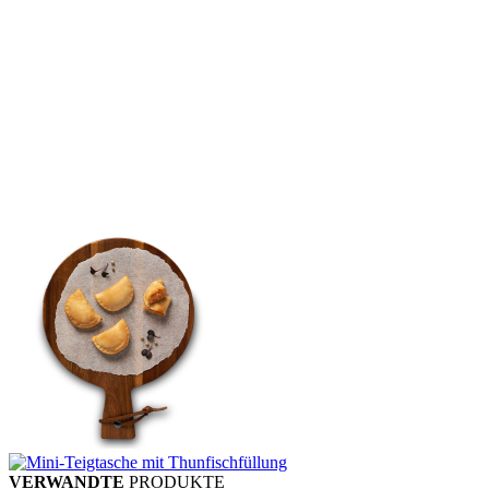
VERWANDTE
PRODUKTE