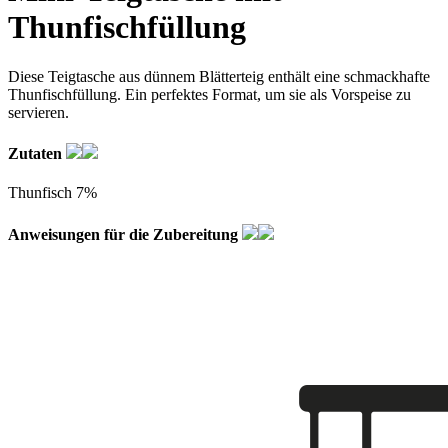
Thunfischfüllung
Diese Teigtasche aus dünnem Blätterteig enthält eine schmackhafte
Thunfischfüllung. Ein perfektes Format, um sie als Vorspeise zu
servieren.
Zutaten
Thunfisch 7%
Anweisungen für die Zubereitung