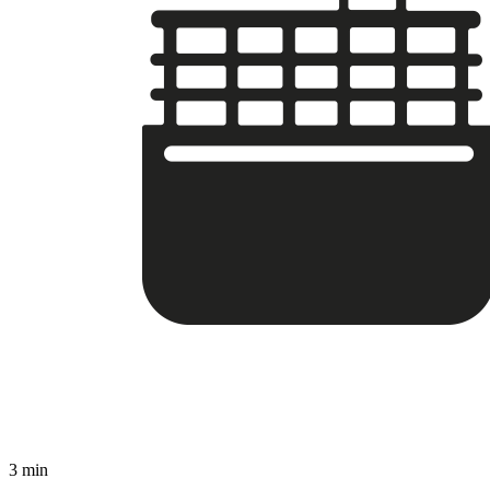
3 min