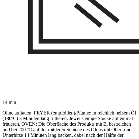
14 min
Ohne auftauen. FRYER (empfohlen)/Pfanne: in reichlich heißem Öl
(180ºC) 3 Minuten lang frittieren. Jeweils einige Stücke auf einmal
frittieren. OVEN: Die Oberfläche des Produkts mit Ei bestreichen
und bei 200 ºC auf der mittleren Schiene des Ofens mit Ober- und
Unterhitze 14 Minuten lang backen, dabei nach der Hälfte der