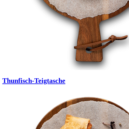
Thunfisch-Teigtasche