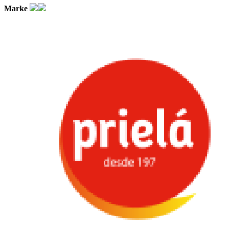
Marke