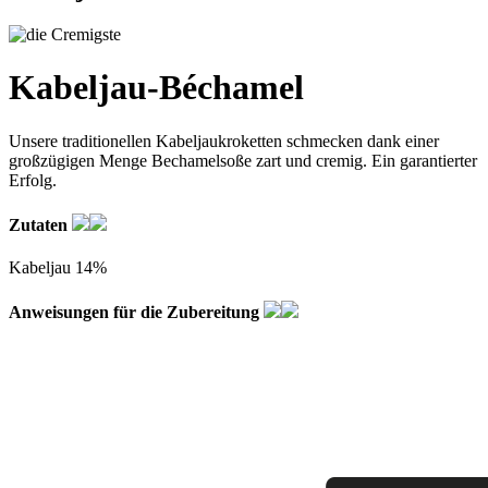
Kabeljau-Béchamel
Unsere traditionellen Kabeljaukroketten schmecken dank einer
großzügigen Menge Bechamelsoße zart und cremig. Ein garantierter
Erfolg.
Zutaten
Kabeljau 14%
Anweisungen für die Zubereitung