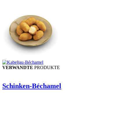
VERWANDTE
PRODUKTE
Schinken-Béchamel