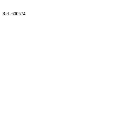
Ref. 600574