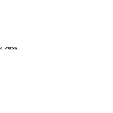
ind. Würzen.