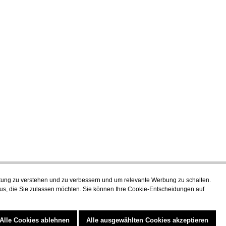
stung zu verstehen und zu verbessern und um relevante Werbung zu schalten.
aus, die Sie zulassen möchten. Sie können Ihre Cookie-Entscheidungen auf
Alle Cookies ablehnen
Alle ausgewählten Cookies akzeptieren