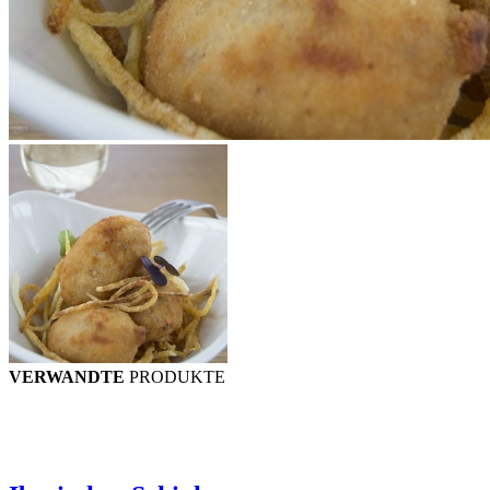
VERWANDTE
PRODUKTE