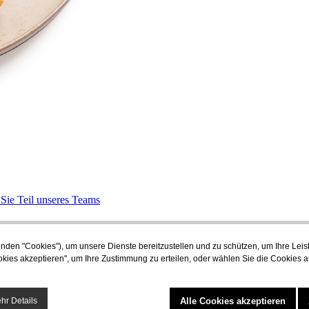
Sie Teil unseres Teams
nden "Cookies"), um unsere Dienste bereitzustellen und zu schützen, um Ihre Lei
okies akzeptieren", um Ihre Zustimmung zu erteilen, oder wählen Sie die Cookies 
Alle Cookies akzeptieren
hr Details