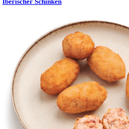
Iberischer Schinken