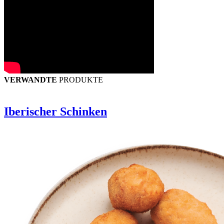
VERWANDTE
PRODUKTE
Iberischer Schinken