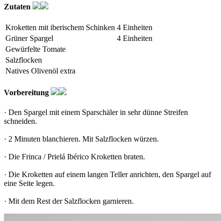
Zutaten
Kroketten mit iberischem Schinken
4 Einheiten
Grüner Spargel
4 Einheiten
Gewürfelte Tomate
Salzflocken
Natives Olivenöl extra
Vorbereitung
· Den Spargel mit einem Sparschäler in sehr dünne Streifen
schneiden.
· 2 Minuten blanchieren. Mit Salzflocken würzen.
· Die Frinca / Prielá Ibérico Kroketten braten.
· Die Kroketten auf einem langen Teller anrichten, den Spargel auf
eine Seite legen.
· Mit dem Rest der Salzflocken garnieren.