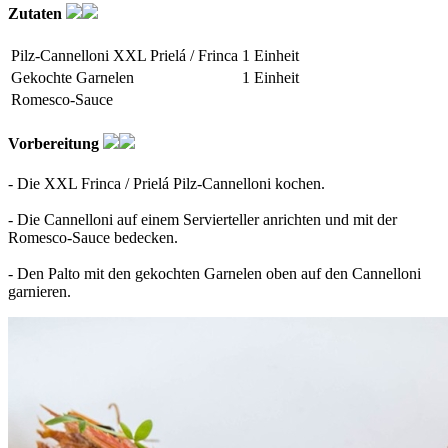
Zutaten
Pilz-Cannelloni XXL Prielá / Frinca
1 Einheit
Gekochte Garnelen
1 Einheit
Romesco-Sauce
Vorbereitung
- Die XXL Frinca / Prielá Pilz-Cannelloni kochen.
- Die Cannelloni auf einem Servierteller anrichten und mit der
Romesco-Sauce bedecken.
- Den Palto mit den gekochten Garnelen oben auf den Cannelloni
garnieren.