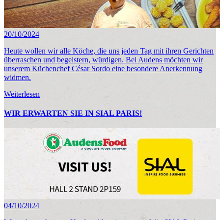
20/10/2024
Heute wollen wir alle Köche, die uns jeden Tag mit ihren Gerichten
überraschen und begeistern, würdigen. Bei Audens möchten wir
unserem Küchenchef César Sordo eine besondere Anerkennung
widmen.
Weiterlesen
WIR ERWARTEN SIE IN SIAL PARIS!
04/10/2024