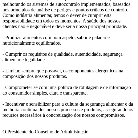
melhorando os sistemas de autocontrolo implementados, baseados
nos princípios de análise de perigos e pontos críticos de controlo.
Como indústria alimentar, temos o dever de cumprir esta
responsabilidade em todos os momentos. A saúde dos nossos
clientes não é negociável e deve ser a nossa principal prioridade.
- Produzir alimentos com bom aspeto, sabor e paladar e
nutricionalmente equilibrados.
- Cumprir os requisitos de qualidade, autenticidade, segurança
alimentar e legalidade.
- Limitar, sempre que possível, os componentes alergénicos na
composição dos nossos produtos.
- Comprometer-se com uma política de rotulagem e de informação
ao consumidor simples, clara e transparente.
- Incentivar e sensibilizar para a cultura da segurança alimentar e da
melhoria contínua dos nossos processos e produtos, assegurando os
recursos necessários à concretização dos nossos compromissos.
O Presidente do Conselho de Administração,