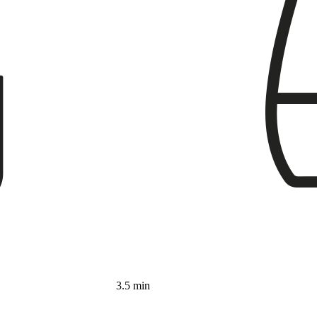
3.5 min