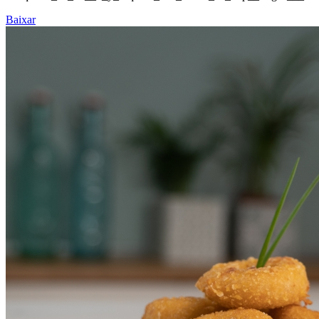
Baixar