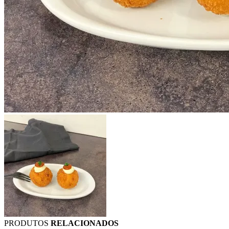
PRODUTOS
RELACIONADOS