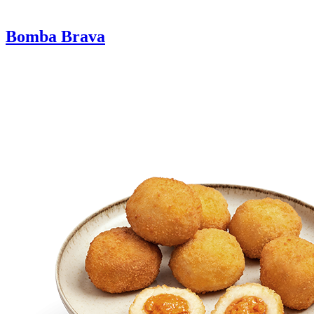
Bomba Brava