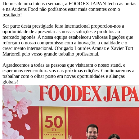
Depois de uma intensa semana, a FOODEX JAPAN fecha as portas
e na Audens Food não podíamos estar mais contentes com o
resultado!
Ser parte desta prestigiada feira internacional proporciou-nos a
oportunidade de apresentar as nossas soluções e produtos ao
mercado japonês. A nossa equipa estabeleceu valiosas ligações que
reforçam o nosso compromisso com a inovação, a qualidade e o
crescimento internacional. Obrigado Lourdes Aranaz e Xavier Tort-
Martorell pelo vosso grande trabalho profissional.
Agradecemos a todas as pessoas que visitaram o nosso stand, e
esperamos reencontrar- vos nas próximas edições. Continuaremos a
trabalhar com o olhar posto em novas oportunidades e alianças
globais!