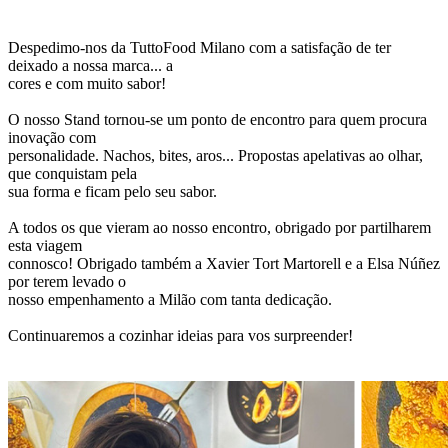
Despedimo-nos da TuttoFood Milano com a satisfação de ter
deixado a nossa marca... a
cores e com muito sabor!
O nosso Stand tornou-se um ponto de encontro para quem procura
inovação com
personalidade. Nachos, bites, aros... Propostas apelativas ao olhar,
que conquistam pela
sua forma e ficam pelo seu sabor.
A todos os que vieram ao nosso encontro, obrigado por partilharem
esta viagem
connosco! Obrigado também a Xavier Tort Martorell e a Elsa Núñez
por terem levado o
nosso empenhamento a Milão com tanta dedicação.
Continuaremos a cozinhar ideias para vos surpreender!