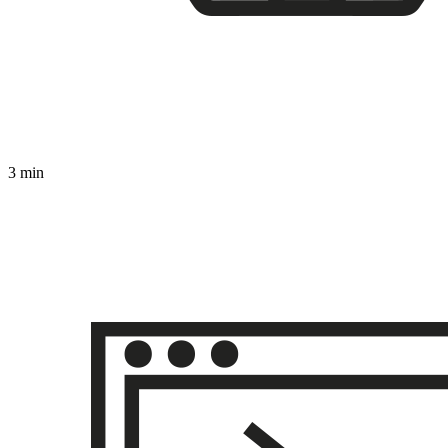
3 min