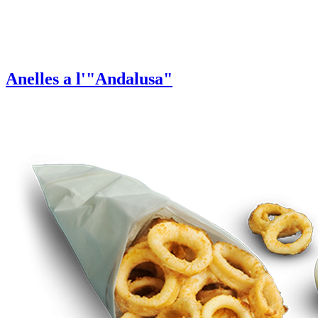
Anelles a l'"Andalusa"