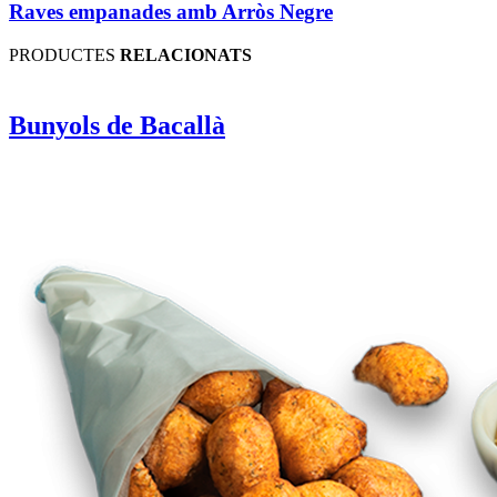
Raves empanades amb Arròs Negre
PRODUCTES
RELACIONATS
Bunyols de Bacallà