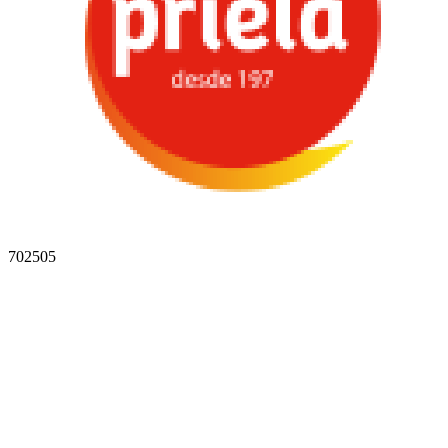
702505