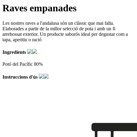
Raves empanades
Les nostres raves a l'andalusa són un clàssic que mai falla.
Elaborades a partir de la millor selecció de pota i amb un fi
arrebossat exterior. Un producte saborós ideal per degustar com a
tapa, aperitiu o ració
Ingredients
Potó del Pacífic 80%
Instruccions d'ús