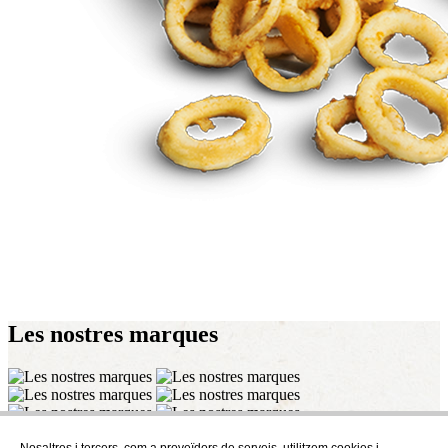
Les nostres
marques