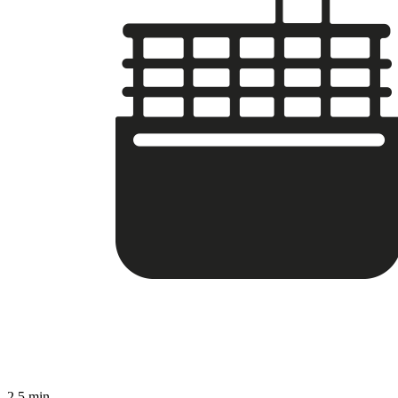
2,5 min