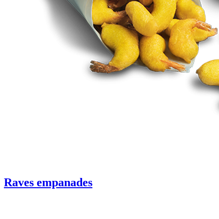
Raves empanades