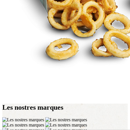
Les nostres
marques