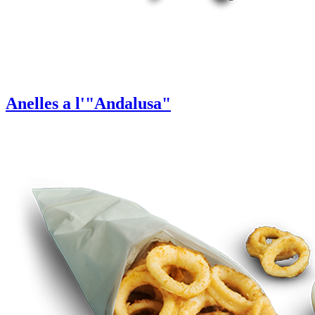
Anelles a l'"Andalusa"